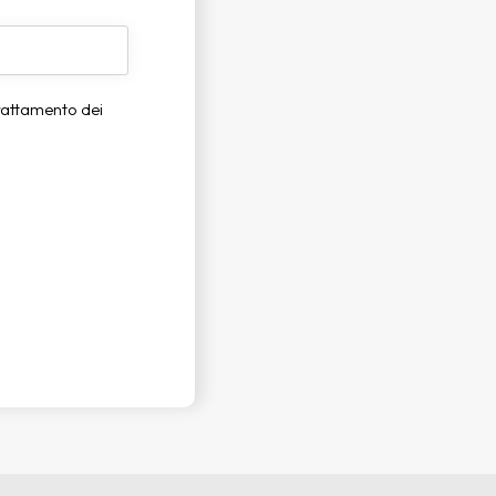
trattamento dei