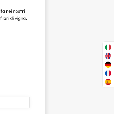
ta nei nostri
ilari di vigna.