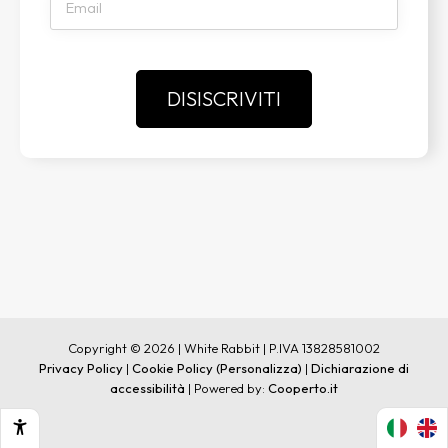
Copyright © 2026 | White Rabbit | P.IVA 13828581002
Privacy Policy
|
Cookie Policy
(Personalizza)
|
Dichiarazione di
accessibilità
| Powered by:
Cooperto.it