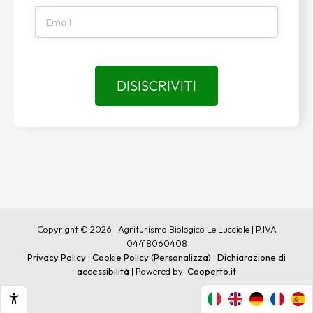
Copyright © 2026 | Agriturismo Biologico Le Lucciole | P.IVA
04418060408
Privacy Policy
|
Cookie Policy
(Personalizza)
|
Dichiarazione di
accessibilità
| Powered by:
Cooperto.it