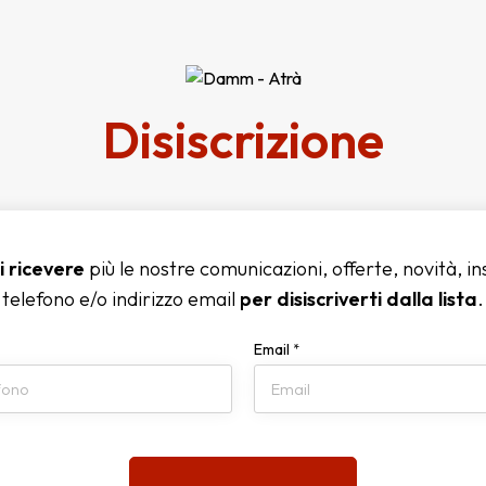
Disiscrizione
i ricevere
più le nostre comunicazioni, offerte, novità, ins
telefono e/o indirizzo email
per disiscriverti dalla lista
.
Email
*