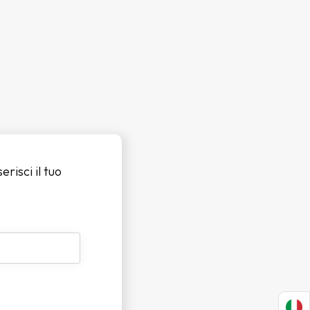
erisci il tuo