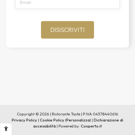
Copyright © 2026 | Ristorante Taste | P.IVA 04378440616
Privacy Policy
|
Cookie Policy
(Personalizza)
|
Dichiarazione di
accessibilità
| Powered by:
Cooperto.it