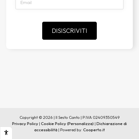
Copyright © 2026 | Il Sesto Canto | P.IVA 02409350549
Privacy Policy
|
Cookie Policy
(Personalizza)
|
Dichiarazione di
accessibilità
| Powered by:
Cooperto.it