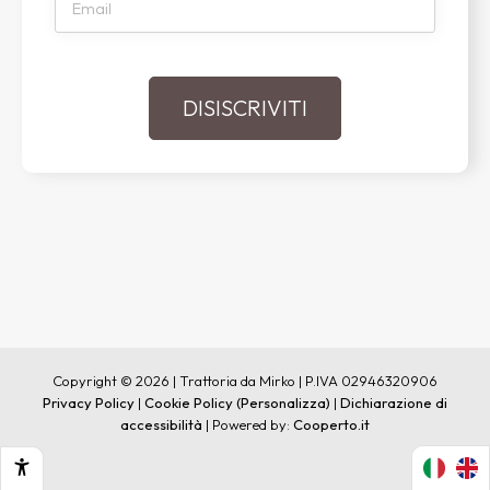
Copyright © 2026 | Trattoria da Mirko | P.IVA 02946320906
Privacy Policy
|
Cookie Policy
(Personalizza)
|
Dichiarazione di
accessibilità
| Powered by:
Cooperto.it